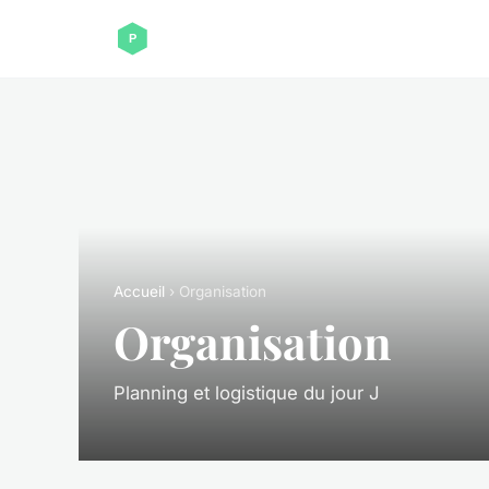
Accueil
› Organisation
Organisation
Planning et logistique du jour J