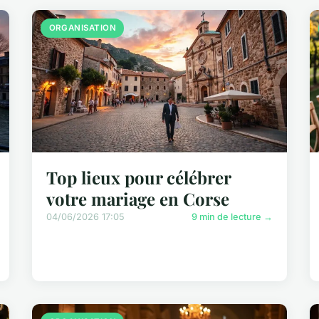
ORGANISATION
Top lieux pour célébrer
votre mariage en Corse
04/06/2026 17:05
9 min de lecture →