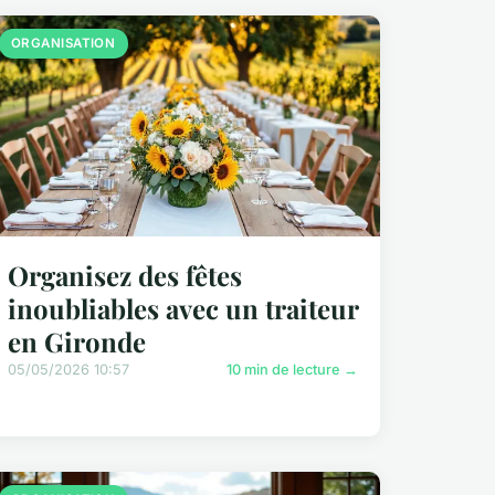
ORGANISATION
Organisez des fêtes
inoubliables avec un traiteur
en Gironde
05/05/2026 10:57
10 min de lecture →