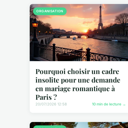
ORGANISATION
Pourquoi choisir un cadre
insolite pour une demande
en mariage romantique à
Paris ?
20/07/2026 12:58
10 min de lecture →