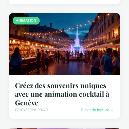
ANIMATION
Créez des souvenirs uniques
avec une animation cocktail à
Genève
09/04/2026 09:49
9 min de lecture →