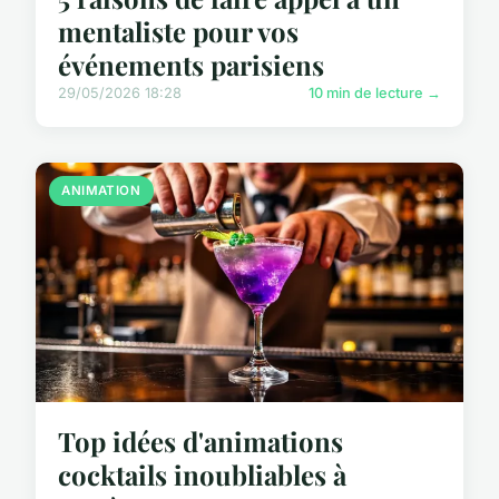
mentaliste pour vos
événements parisiens
29/05/2026 18:28
10 min de lecture →
ANIMATION
Top idées d'animations
cocktails inoubliables à